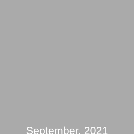
September, 2021