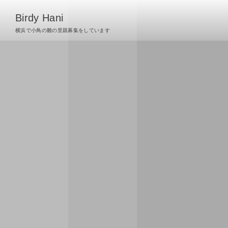
Birdy Hani
横浜で小鳥の雛の里親募集をしています