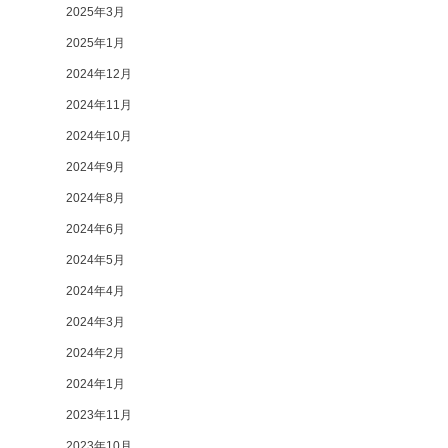
2025年3月
2025年1月
2024年12月
2024年11月
2024年10月
2024年9月
2024年8月
2024年6月
2024年5月
2024年4月
2024年3月
2024年2月
2024年1月
2023年11月
2023年10月