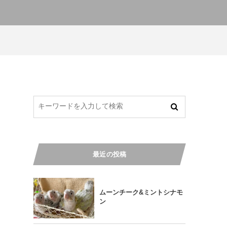
最近の投稿
ムーンチーク&ミントシナモ
ン