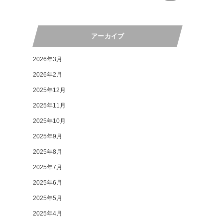
アーカイブ
2026年3月
2026年2月
2025年12月
2025年11月
2025年10月
2025年9月
2025年8月
2025年7月
2025年6月
2025年5月
2025年4月