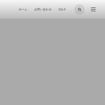
ホーム
お問い合わせ
Q＆A