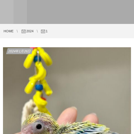
HOME
2024
1
2024年1月26日