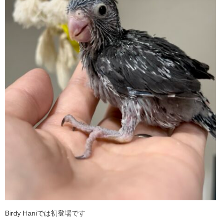
Birdy Haniでは初登場です