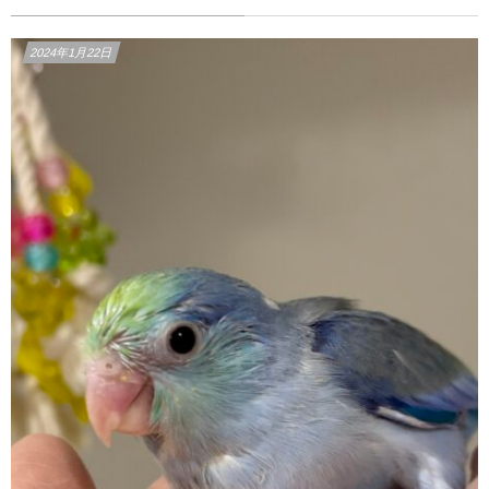
2024年1月22日