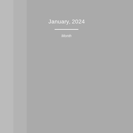
January, 2024
Month