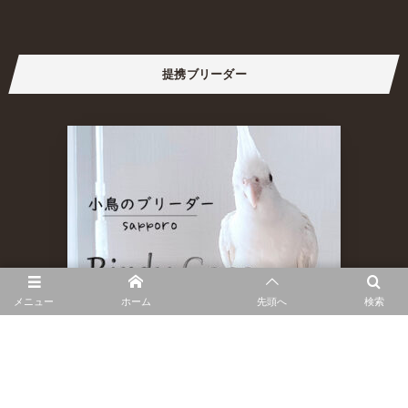
提携ブリーダー
メニュー
ホーム
先頭へ
検索
ホーム
お問い合わせ