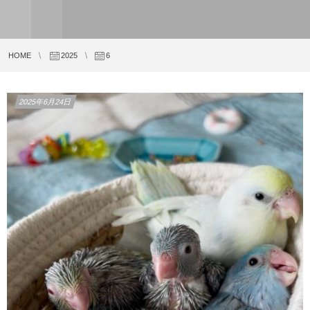
HOME
2025
6
2025年6月24日