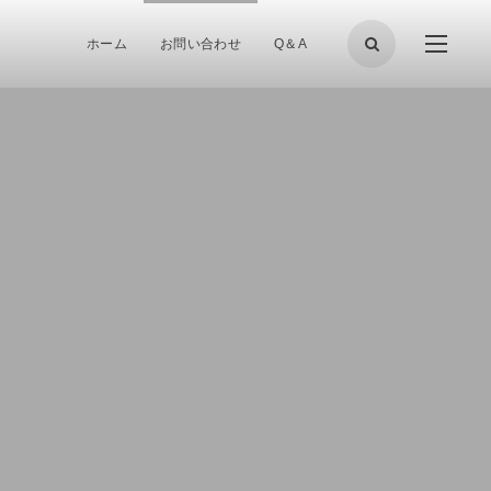
ホーム
お問い合わせ
Q＆A