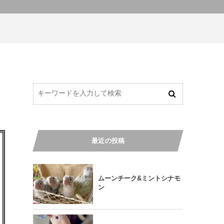
最近の投稿
ムーンチーク&ミントシナモ
ン