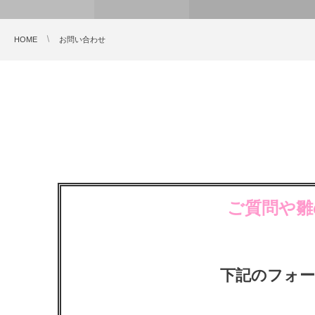
HOME
お問い合わせ
ご質問や雛
下記のフォ