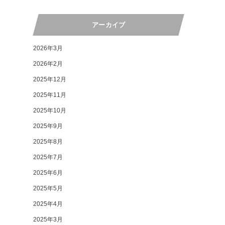
アーカイブ
2026年3月
2026年2月
2025年12月
2025年11月
2025年10月
2025年9月
2025年8月
2025年7月
2025年6月
2025年5月
2025年4月
2025年3月