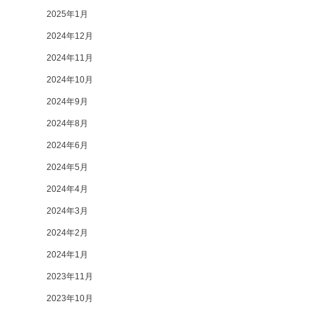
2025年1月
2024年12月
2024年11月
2024年10月
2024年9月
2024年8月
2024年6月
2024年5月
2024年4月
2024年3月
2024年2月
2024年1月
2023年11月
2023年10月