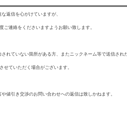
速な返信を心がけていますが、
度ご連絡をくださいますようお願い致します。
力されていない箇所がある方、またニックネーム等で送信され
させていただく場合がございます。
言や値引き交渉のお問い合わせへの返信は致しかねます。