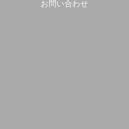
お問い合わせ