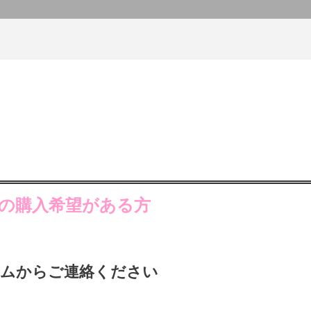
の購入希望がある方
ームからご連絡ください