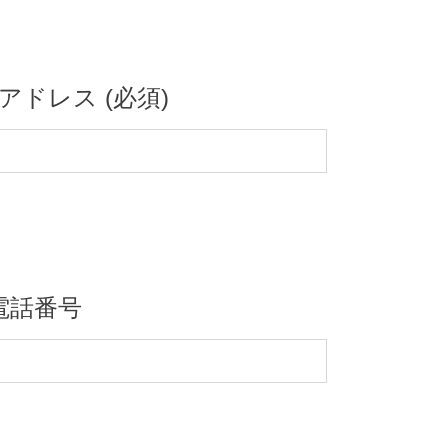
アドレス (必須)
電話番号