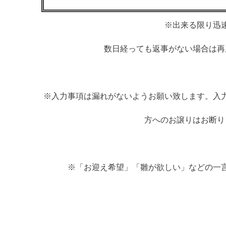
※出来る限り迅
数日経っても返事がない場合は再
※入力事項は漏れがないようお願い致します。入
方へのお譲りはお断り
※「お迎え希望」「雛が欲しい」などの一