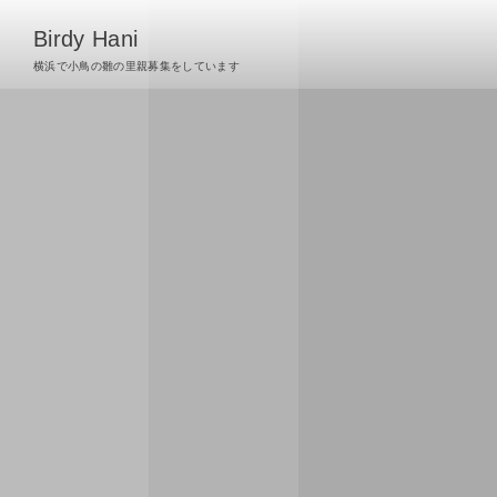
Birdy Hani
横浜で小鳥の雛の里親募集をしています