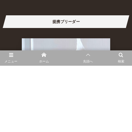
提携ブリーダー
メニュー
ホーム
先頭へ
検索
ホーム
お問い合わせ