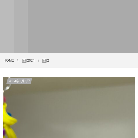
HOME
2024
2
2024年2月5日