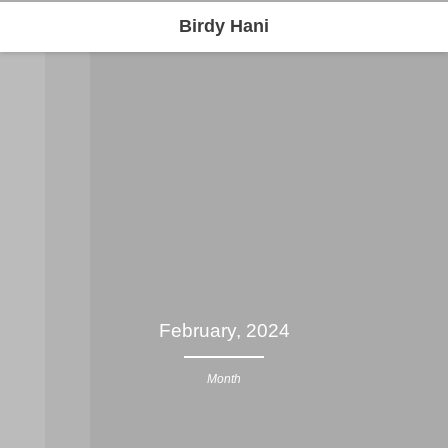
Birdy Hani
February, 2024
Month