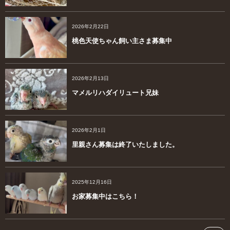
2026年2月22日
桃色天使ちゃん飼い主さま募集中
2026年2月13日
マメルリハダイリュート兄妹
2026年2月1日
里親さん募集は終了いたしました。
2025年12月16日
お家募集中はこちら！