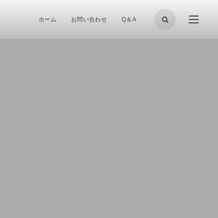
ホーム
お問い合わせ
Q＆A