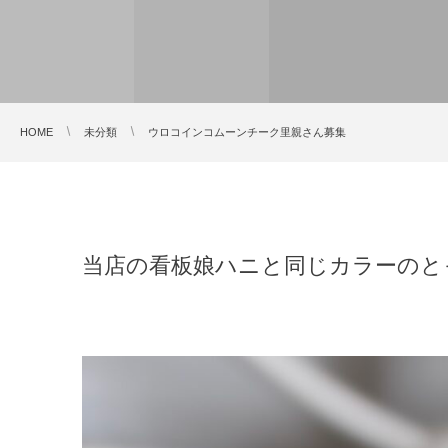
HOME
未分類
ウロコインコムーンチーク里親さん募集
当店の看板娘ハニと同じカラーのと