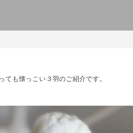
っても懐っこい３羽のご紹介です。