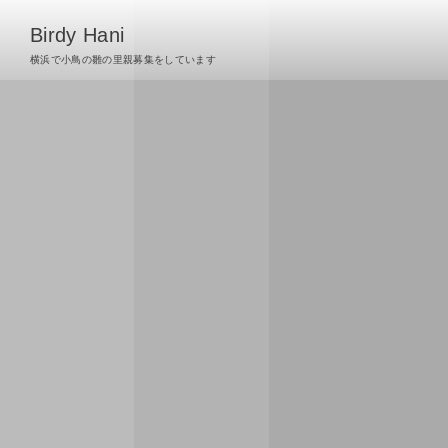
Birdy Hani
横浜で小鳥の雛の里親募集をしています