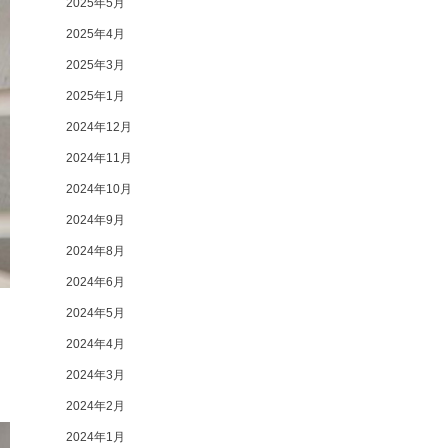
2025年5月
2025年4月
2025年3月
2025年1月
2024年12月
2024年11月
2024年10月
2024年9月
2024年8月
2024年6月
2024年5月
2024年4月
2024年3月
2024年2月
2024年1月