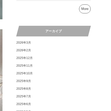
More
アーカイブ
2026年3月
2026年2月
2025年12月
2025年11月
2025年10月
2025年9月
2025年8月
2025年7月
2025年6月