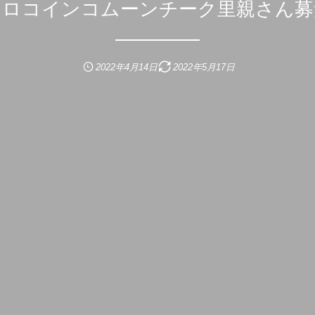
ウロコインコムーンチーク里親さん募
2022年4月14日
2022年5月17日