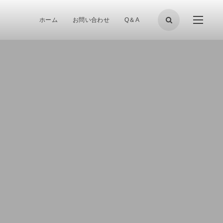
ホーム
お問い合わせ
Q＆A