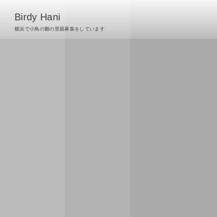
Birdy Hani
横浜で小鳥の雛の里親募集をしています