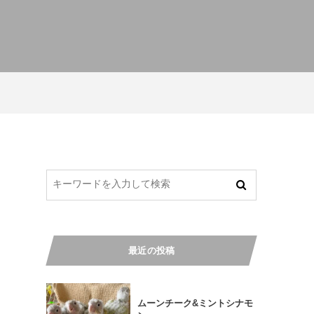
最近の投稿
ムーンチーク&ミントシナモ