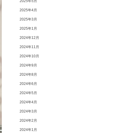
2025年5月
2025年4月
2025年3月
2025年1月
2024年12月
2024年11月
2024年10月
2024年9月
2024年8月
2024年6月
2024年5月
2024年4月
2024年3月
2024年2月
2024年1月