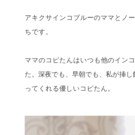
アキクサインコブルーのママとノー
ちです。
ママのコピたんはいつも他のインコ
た。深夜でも、早朝でも、私が挿し
ってくれる優しいコピたん。