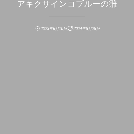
アキクサインコブルーの雛
2023年6月10日
2024年8月28日