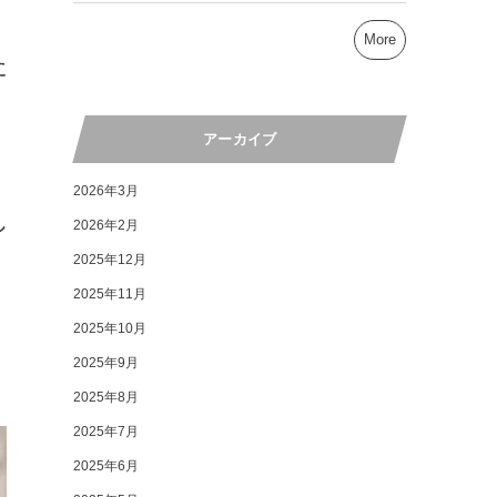
More
た
アーカイブ
2026年3月
し
2026年2月
2025年12月
2025年11月
2025年10月
2025年9月
2025年8月
2025年7月
2025年6月