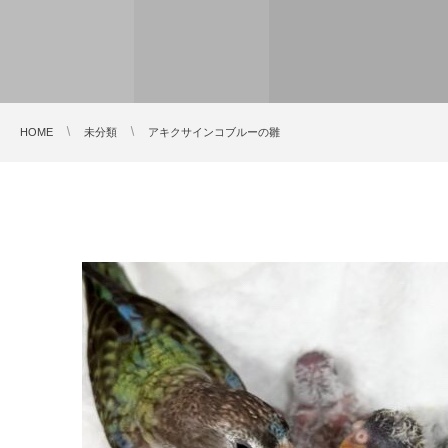
HOME
未分類
アキクサインコブルーの雛