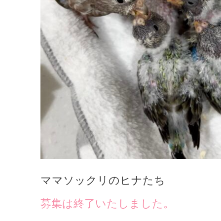
ママソックリのヒナたち
募集は終了いたしました。