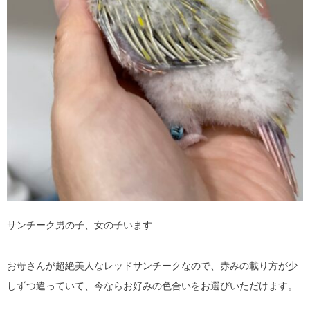
サンチーク男の子、女の子います
お母さんが超絶美人なレッドサンチークなので、赤みの載り方が少
しずつ違っていて、今ならお好みの色合いをお選びいただけます。