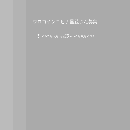
ウロコインコヒナ里親さん募集
2024年3月6日
2024年8月28日