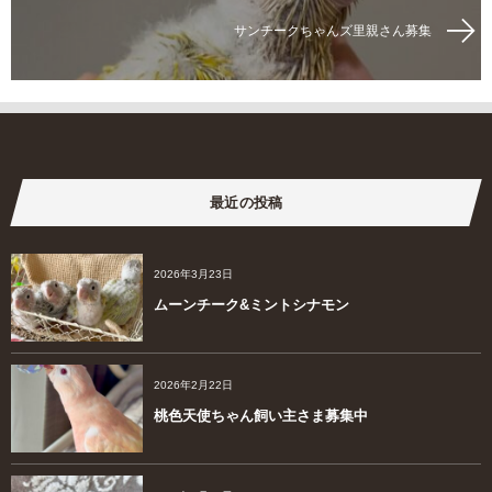
サンチークちゃんズ里親さん募集
最近の投稿
2026年3月23日
ムーンチーク&ミントシナモン
2026年2月22日
桃色天使ちゃん飼い主さま募集中