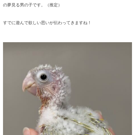
の夢見る男の子です。（推定）
すでに遊んで欲しい思いが伝わってきますね！