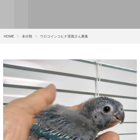
HOME
未分類
ウロコインコヒナ里親さん募集