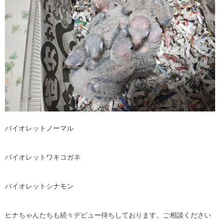
バイオレットノーマル
バイオレットワキコガネ
バイオレットシナモン
ヒナちゃんたちも続々デビュー待ちしております。ご相談ください