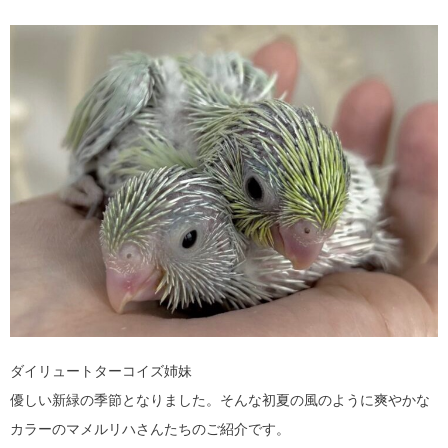
ダイリュートターコイズ姉妹
優しい新緑の季節となりました。そんな初夏の風のように爽やかな
カラーのマメルリハさんたちのご紹介です。