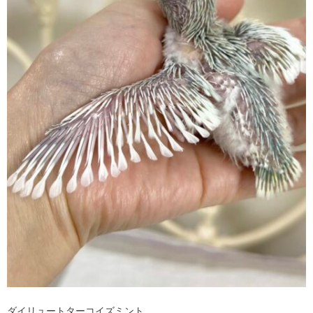
ダイリュートターコイズミント