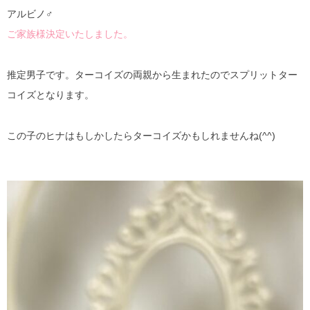
アルビノ♂
ご家族様決定いたしました。
推定男子です。ターコイズの両親から生まれたのでスプリットター
コイズとなります。
この子のヒナはもしかしたらターコイズかもしれませんね(^^)