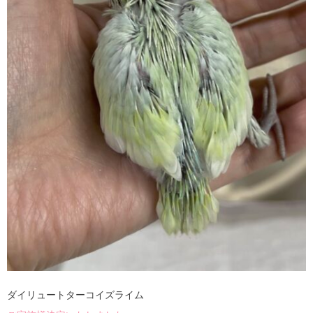
ダイリュートターコイズライム