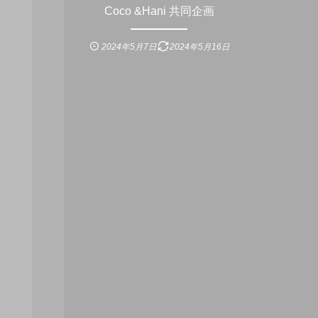
Coco &Hani 共同企画
2024年5月7日
2024年5月16日