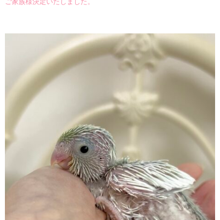
ご家族様決定いたしました。