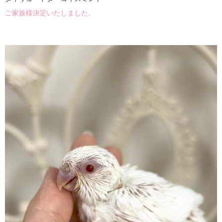
ご家族様決定いたしました。