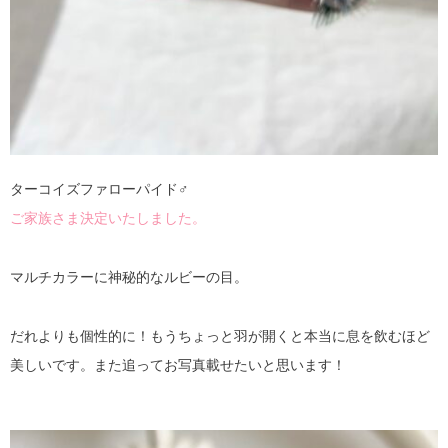
ターコイズファローパイド♂
ご家族さま決定いたしました。
マルチカラーに神秘的なルビーの目。
だれよりも個性的に！もうちょっと羽が開くと本当に息を飲むほど
美しいです。また追ってお写真載せたいと思います！