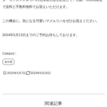
で送料と手数料無料でお迎えいただけます。
この機会に、気になる可愛いマメルリハをぜひお迎えください。
2024年5月13日までのご予約お待ちしております。
未分類
2024年5月7日
2024年5月16日
関連記事