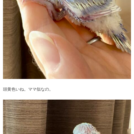
頭黄色いね。ママ似なの。