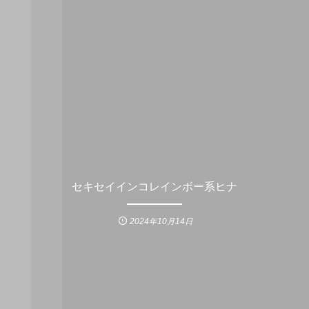
セキセイインコレインボー系ヒナ
2024年10月14日