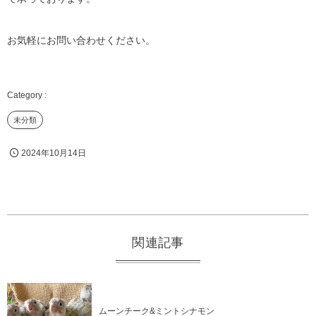
お気軽にお問い合わせください。
未分類
2024年10月14日
関連記事
ムーンチーク&ミントシナモン