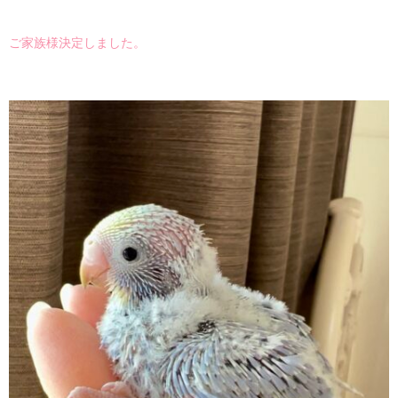
ご家族様決定しました。