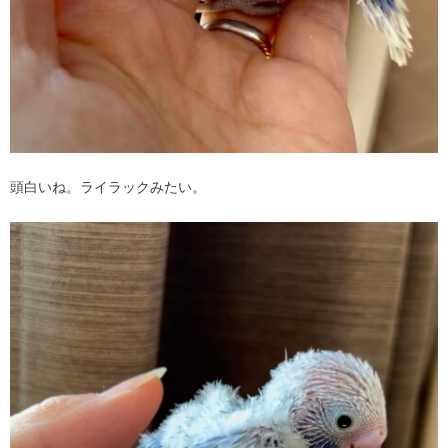
頭白いね。ライラックみたい。