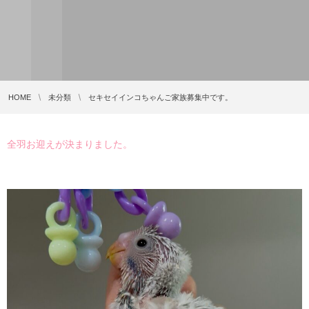
HOME
未分類
セキセイインコちゃんご家族募集中です。
全羽お迎えが決まりました。