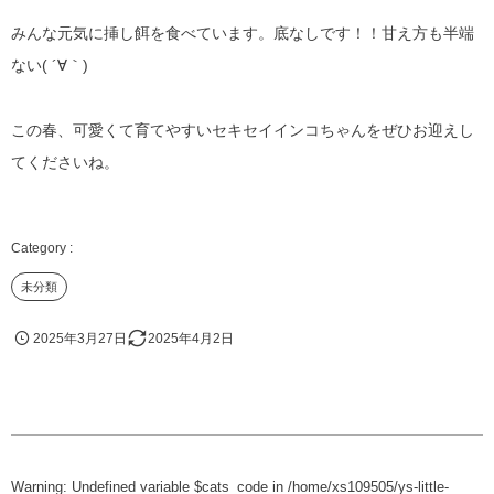
みんな元気に挿し餌を食べています。底なしです！！甘え方も半端
ない( ´∀｀)
この春、可愛くて育てやすいセキセイインコちゃんをぜひお迎えし
てくださいね。
未分類
2025年3月27日
2025年4月2日
Warning
: Undefined variable $cats_code in
/home/xs109505/ys-little-