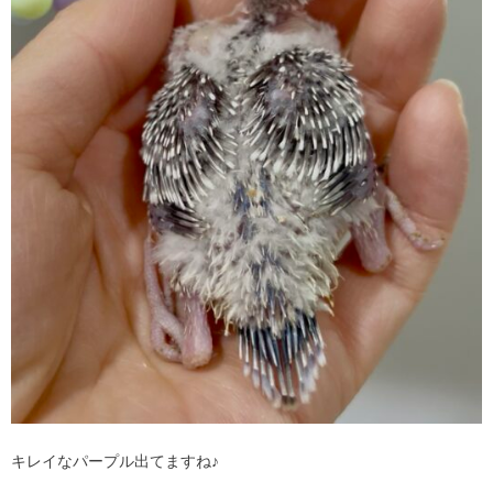
キレイなパープル出てますね♪