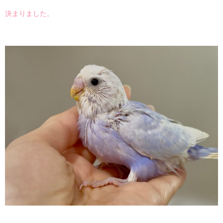
決まりました。