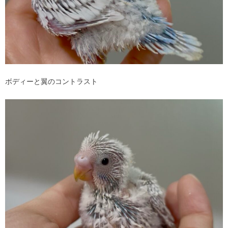
ボディーと翼のコントラスト