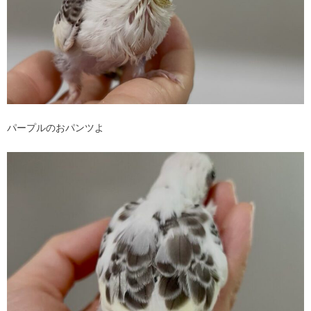
パープルのおパンツよ