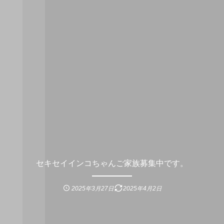
セキセイインコちゃんご家族募集中です。
2025年3月27日
2025年4月2日