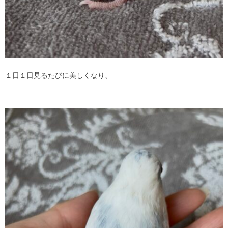
１日１日見るたびに美しくなり、