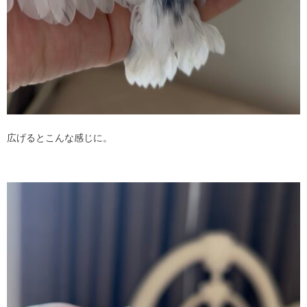
広げるとこんな感じに。