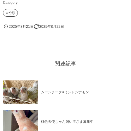
未分類
2025年8月21日
2025年8月22日
関連記事
ムーンチーク&ミントシナモン
桃色天使ちゃん飼い主さま募集中