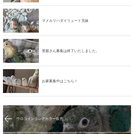
マメルリハダイリュート兄妹
里親さん募集は終了いたしました。
お家募集中はこちら！
ウロコインコレアカラー販売