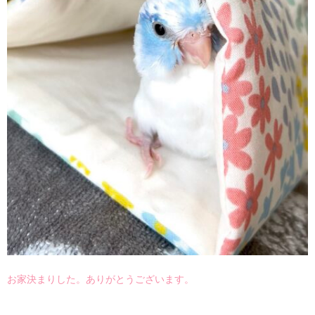
お家決まりした。ありがとうございます。