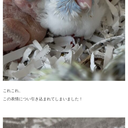
これこれ、
この表情につい引き込まれてしまいました！