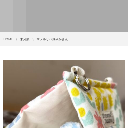
HOME
未分類
マメルリハ爽やかさん