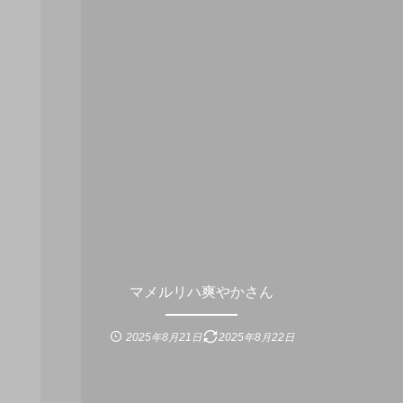
マメルリハ爽やかさん
2025年8月21日
2025年8月22日