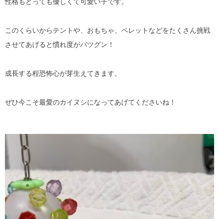
性格もとっても優しくて可愛い子です。
このくらいからテントや、おもちゃ、ペレットなどをたくさん挑戦
させてあげると慣れ度がバツグン！
成長する程恐怖心が芽生えてきます。
ぜひ今こそ最愛のカイヌシになってあげてくださいね！