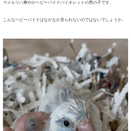
マメルリハ爽やかヘビーパイドバイオレットの男の子です。
こんなヘビーパイドはなかなか見られないのではないでしょうか。