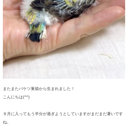
またまたバケツ巣箱から生まれました！
こんにちは(^^)
９月に入ってもう半分が過ぎようとしていますがまだまだ暑いです
ね。