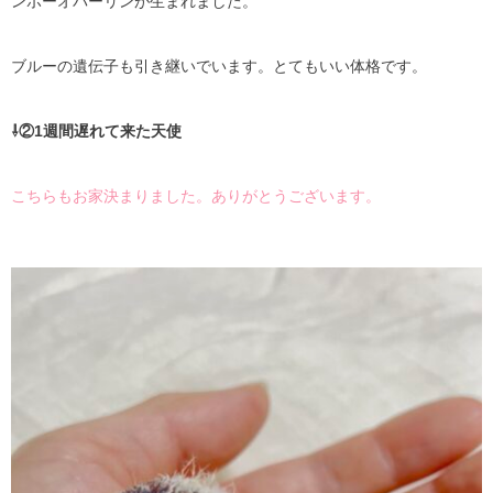
ンボーオパーリンが生まれました。
ブルーの遺伝子も引き継いでいます。とてもいい体格です。
⇩②1週間遅れて来た天使
こちらもお家決まりました。ありがとうございます。