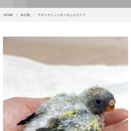
HOME
未分類
アキクサインコオータムカラー？