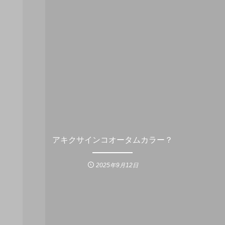
アキクサインコオータムカラー？
2025年9月12日