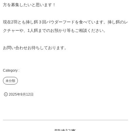
方を募集したいと思います！
現在2羽とも挿し餌３回パウダーフードを食べています。挿し餌のレ
クチャーや、1人餌までのお預かり等もご相談ください。
お問い合わせお待ちしております。
未分類
2025年9月12日