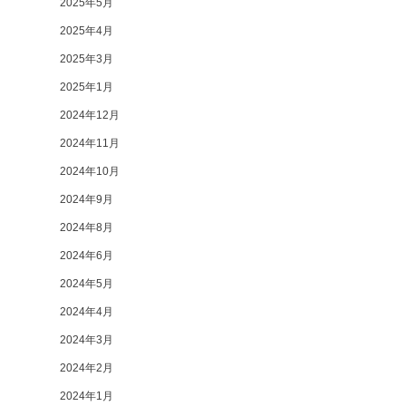
2025年5月
2025年4月
2025年3月
2025年1月
2024年12月
2024年11月
2024年10月
2024年9月
2024年8月
2024年6月
2024年5月
2024年4月
2024年3月
2024年2月
2024年1月