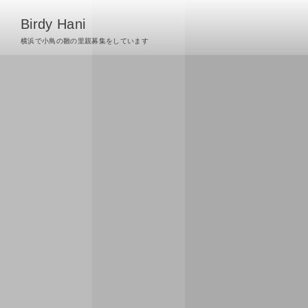
Birdy Hani
横浜で小鳥の雛の里親募集をしています