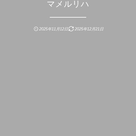
マメルリハ
2025年11月12日
2025年12月21日