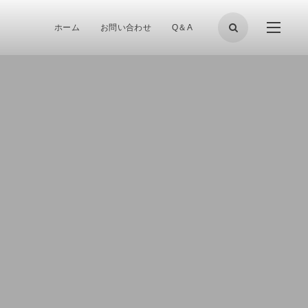
ホーム
お問い合わせ
Q＆A