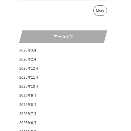
More
アーカイブ
2026年3月
2026年2月
2025年12月
2025年11月
2025年10月
2025年9月
2025年8月
2025年7月
2025年6月