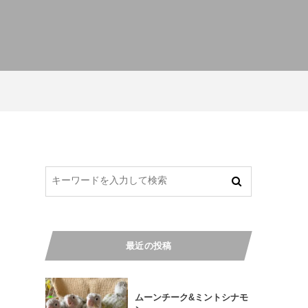
最近の投稿
ムーンチーク&ミントシナモ