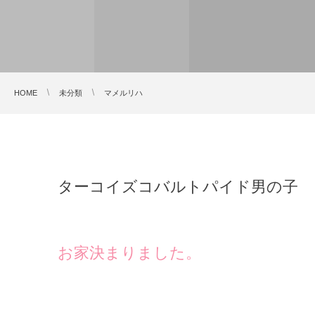
HOME
未分類
マメルリハ
ターコイズコバルトパイド男の子
お家決まりました。