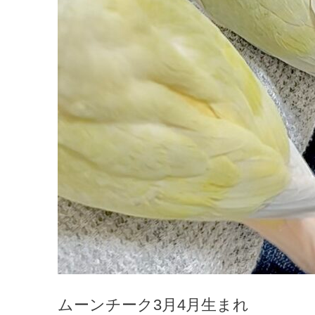
ムーンチーク3月4月生まれ