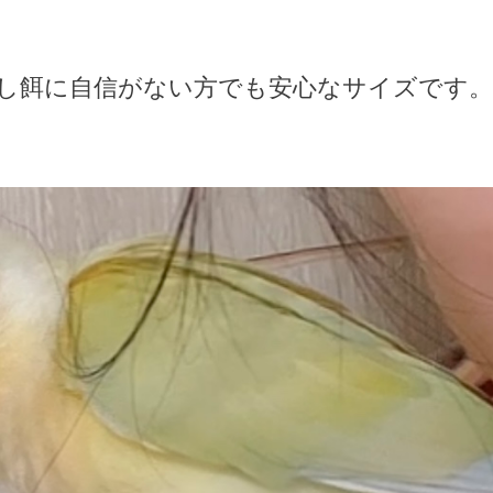
し餌に自信がない方でも安心なサイズです。