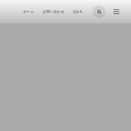
ホーム
お問い合わせ
Q＆A