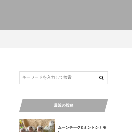
最近の投稿
ムーンチーク&ミントシナモ