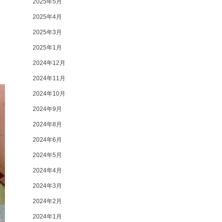
2025年5月
2025年4月
2025年3月
2025年1月
2024年12月
2024年11月
2024年10月
2024年9月
2024年8月
2024年6月
2024年5月
2024年4月
2024年3月
2024年2月
2024年1月