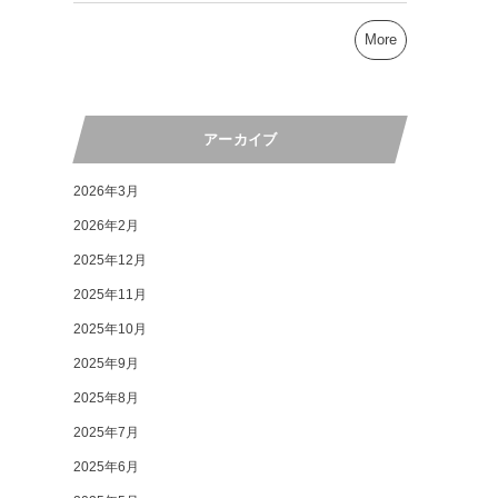
More
アーカイブ
2026年3月
2026年2月
2025年12月
2025年11月
2025年10月
2025年9月
2025年8月
2025年7月
2025年6月