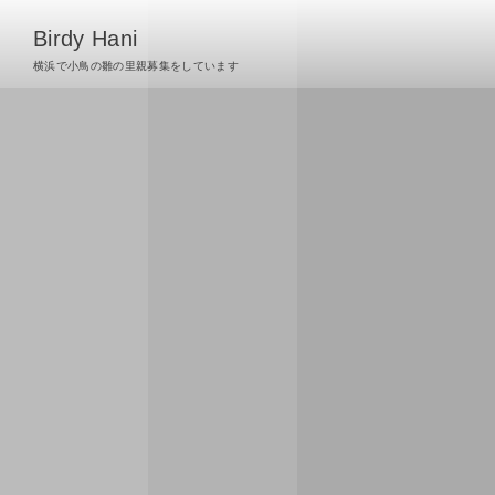
Birdy Hani
横浜で小鳥の雛の里親募集をしています