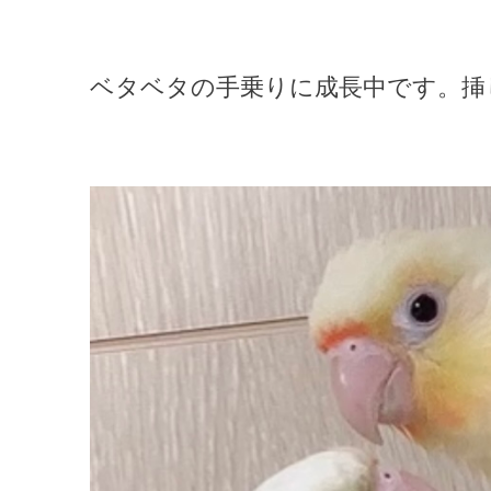
ベタベタの手乗りに成長中です。挿