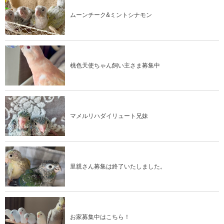
ムーンチーク&ミントシナモン
桃色天使ちゃん飼い主さま募集中
マメルリハダイリュート兄妹
里親さん募集は終了いたしました。
お家募集中はこちら！