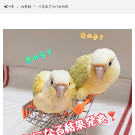
HOME
未分類
性別鑑定の結果発表！