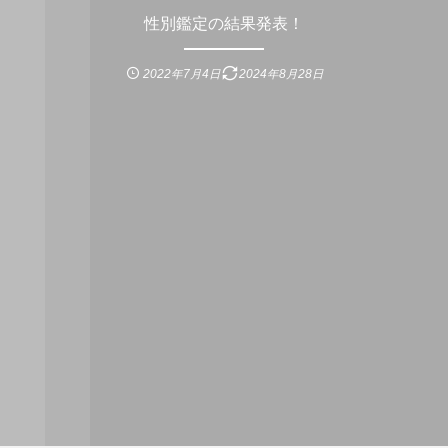
性別鑑定の結果発表！
2022年7月4日
2024年8月28日