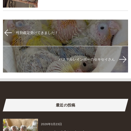
性別鑑定受けてきました！
パステルレインボーのセキセイさん
最近の投稿
2026年3月23日