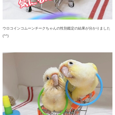
ウロコインコムーンチークちゃんの性別鑑定の結果が分かりました
(^^)