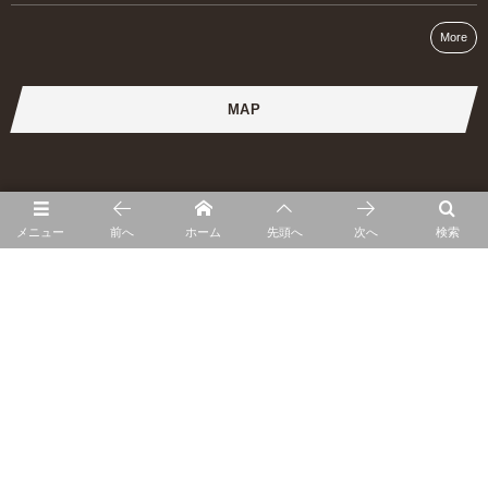
More
MAP
メニュー
前へ
ホーム
先頭へ
次へ
検索
提携ブリーダー