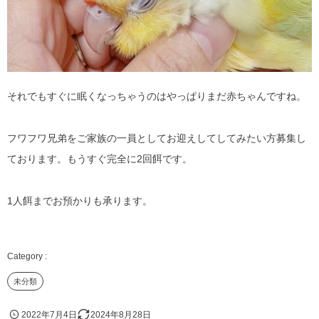
それでもすぐに眠くなっちゃうのはやっぱりまだ赤ちゃんですね。
フワフワ兄弟をご家族の一員としてお迎えしてしてみたい方募集し
ております。もうすぐ完全に2回餌です。
1人餌までお預かりも承ります。
未分類
2022年7月4日
2024年8月28日