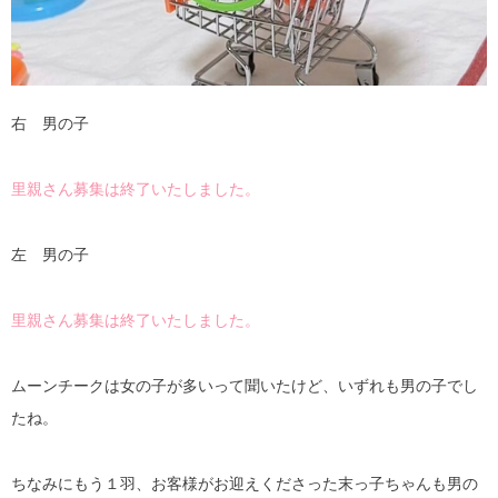
右 男の子
里親さん募集は終了いたしました。
左 男の子
里親さん募集は終了いたしました。
ムーンチークは女の子が多いって聞いたけど、いずれも男の子でし
たね。
ちなみにもう１羽、お客様がお迎えくださった末っ子ちゃんも男の