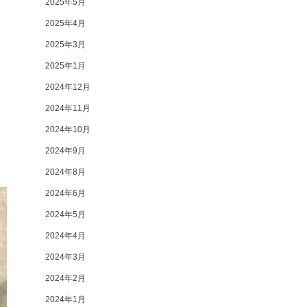
2025年5月
2025年4月
2025年3月
2025年1月
2024年12月
2024年11月
2024年10月
2024年9月
2024年8月
2024年6月
2024年5月
2024年4月
2024年3月
2024年2月
2024年1月