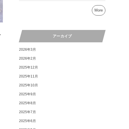
More
ー
アーカイブ
2026年3月
2026年2月
2025年12月
2025年11月
2025年10月
2025年9月
2025年8月
2025年7月
2025年6月