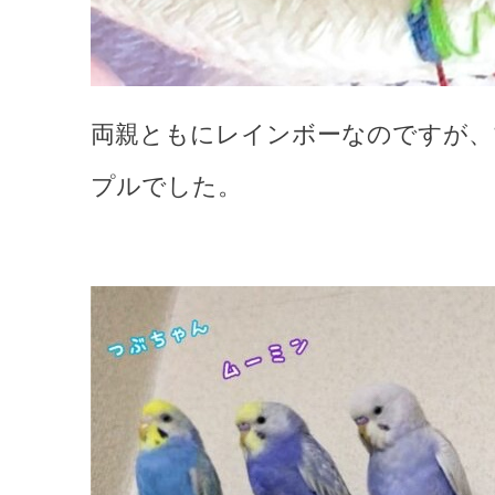
両親ともにレインボーなのですが、
プルでした。