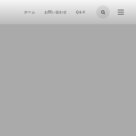
ホーム
お問い合わせ
Q＆A