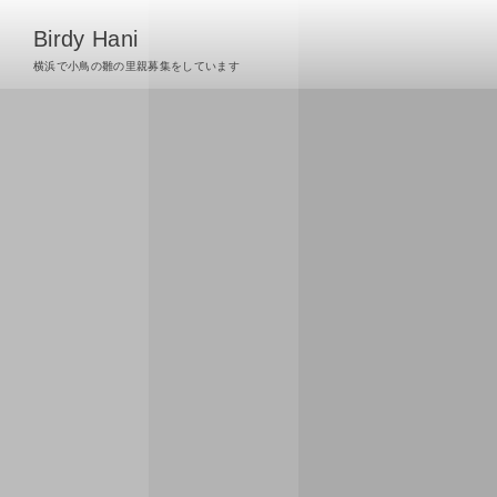
Birdy Hani
横浜で小鳥の雛の里親募集をしています