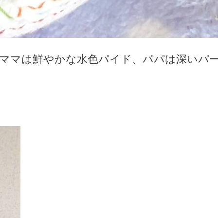
ママは鮮やかな水色パイド、パパは深いパ