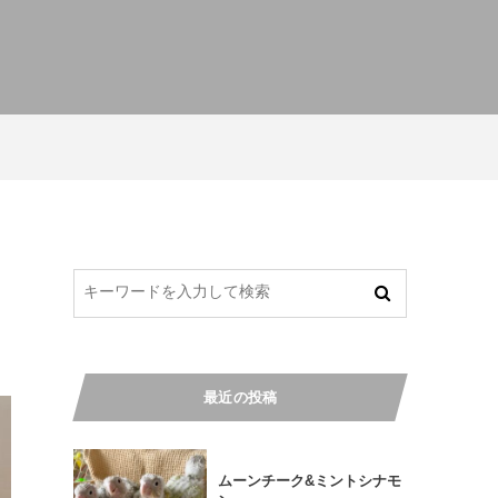
最近の投稿
ムーンチーク&ミントシナモ