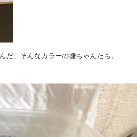
んだ、そんなカラーの雛ちゃんたち。