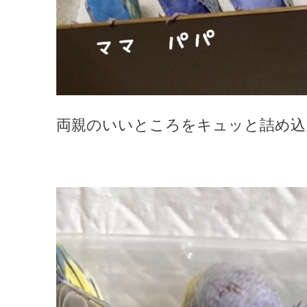
両親のいいところをキュッと詰め込