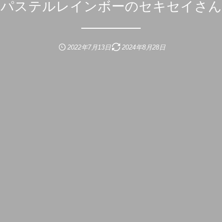
パステルレインボーのセキセイさん
2022年7月13日
2024年8月28日