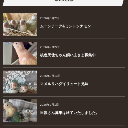
2026年3月23日
ムーンチーク&ミントシナモン
2026年2月22日
桃色天使ちゃん飼い主さま募集中
2026年2月13日
マメルリハダイリュート兄妹
2026年2月1日
里親さん募集は終了いたしました。