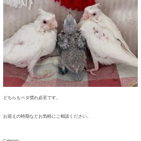
どちらもベタ慣れ必至です。
お迎えの時期などお気軽にご相談ください。