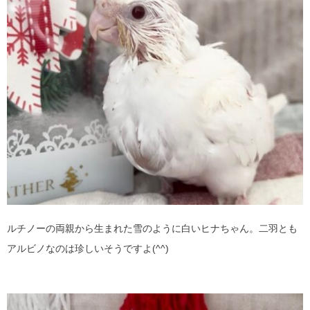
ルチノーの両親から生まれた雪のように白いヒナちゃん。二羽とも
アルビノなのは珍しいそうですよ(^^)