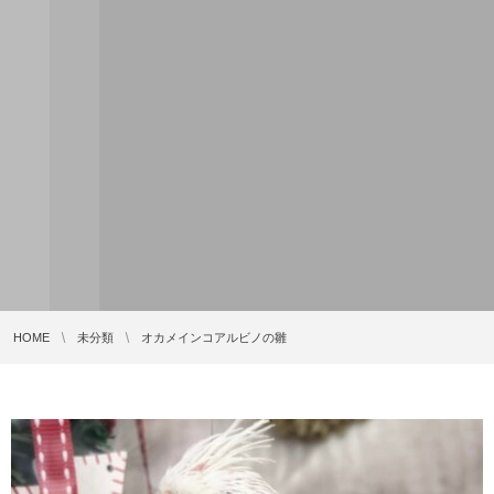
HOME
未分類
オカメインコアルビノの雛