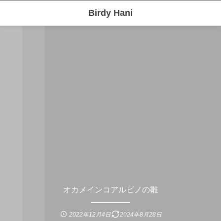
Birdy Hani
オカメインコアルビノの雛
2022年12月4日
2024年8月28日