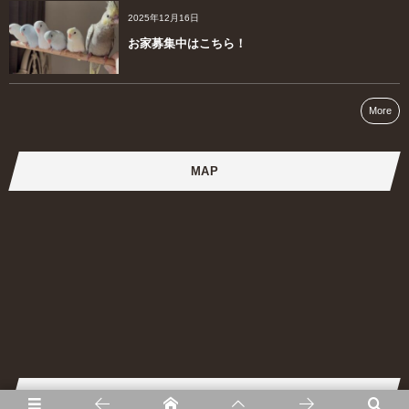
2025年12月16日
お家募集中はこちら！
More
MAP
提携ブリーダー