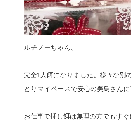
ルチノーちゃん。
完全1人餌になりました。様々な別
とりマイペースで安心の美鳥さんに
お仕事で挿し餌は無理の方でもすぐ