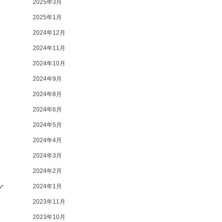
2025年3月
2025年1月
2024年12月
2024年11月
2024年10月
2024年9月
2024年8月
2024年6月
2024年5月
2024年4月
2024年3月
2024年2月
2024年1月
グ
2023年11月
2023年10月