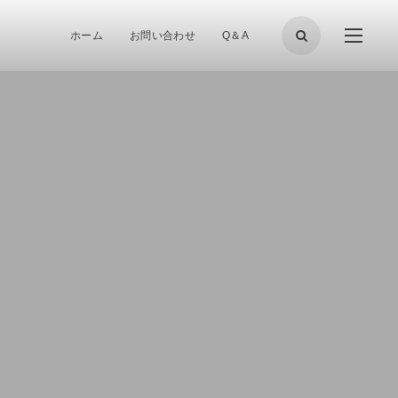
ホーム
お問い合わせ
Q＆A