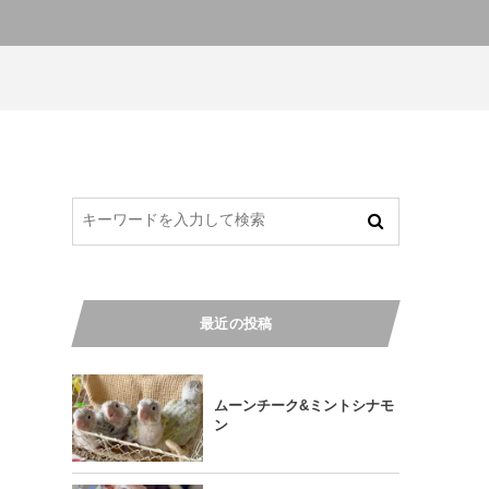
最近の投稿
ムーンチーク&ミントシナモ
ン