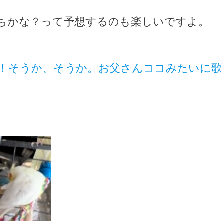
ちかな？って予想するのも楽しいですよ。
！そうか、そうか。お父さんココみたいに