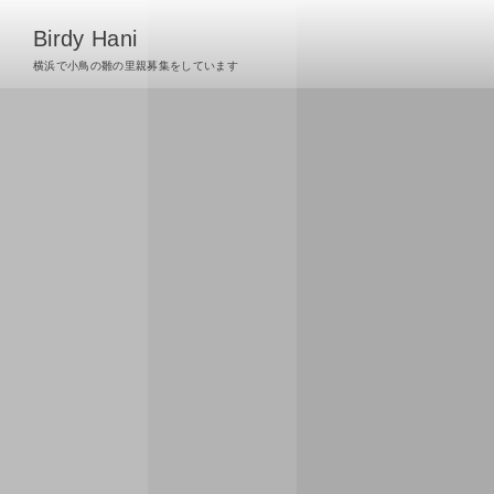
Birdy Hani
横浜で小鳥の雛の里親募集をしています