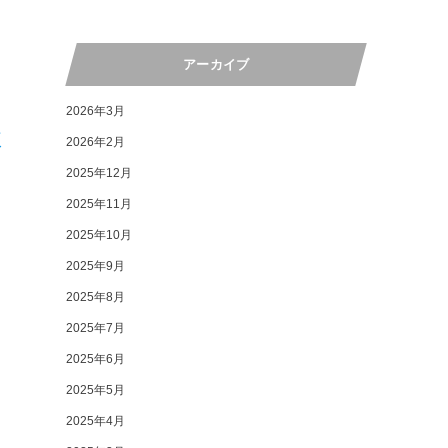
アーカイブ
2026年3月
歌
2026年2月
2025年12月
2025年11月
2025年10月
2025年9月
2025年8月
2025年7月
2025年6月
2025年5月
2025年4月